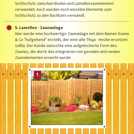
Sichtschutz zwischen Boden und Lamellenzaunelement
verwendet. Auch wurden noch einzelne Elemente zum
Sichtschutz zu den Nachbarn verwandt.
5. Lamellen - Zaunanlage
Hier wurde eine hochwertige Zaunanlage mit dem Namen Sonne
& Co "Aufgehend" erstellt, der eine alte Thuja - Hecke ersetzen
sollte. Der Kunde wünschte eine aufgelockerte Form des
Zaunes, die durch das integrieren von geraden und runden
Zaunelementen erreicht wurde.