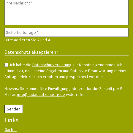
Bitte addieren Sie 7 und 4.
Datenschutz akzeptieren
*
Ich habe die
Datenschutzerklärung
zur Kenntnis genommen. Ich
stimme zu, dass meine Angaben und Daten zur Beantwortung meiner
Anfrage elektronisch erhoben und gespeichert werden.
Hinweis: Sie können Ihre Einwilligung jederzeit für die Zukunft per E-
Mail an
info@hadadautzenberg.de
widerrufen.
Links
Garten